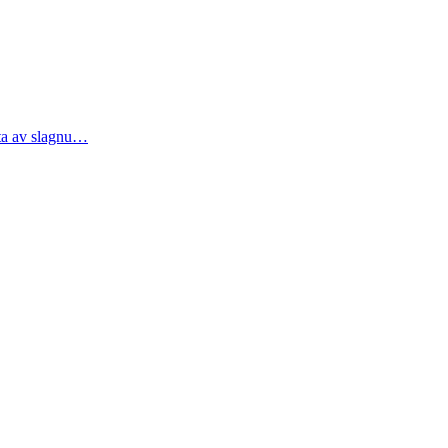
sta av slagnu…